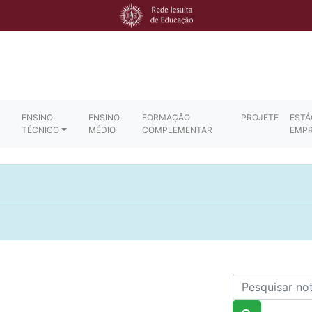
ENSINO
ENSINO
FORMAÇÃO
PROJETE
ESTÁ
TÉCNICO
MÉDIO
COMPLEMENTAR
EMP
Nome