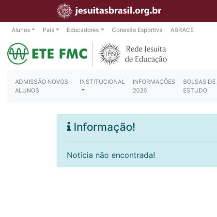
Alunos
Pais
Educadores
Conexão Esportiva
ABRACE
ADMISSÃO NOVOS
INSTITUCIONAL
INFORMAÇÕES
BOLSAS DE
ALUNOS
2026
ESTUDO
Informação!
Notícia não encontrada!