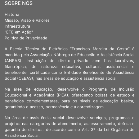
SOBRE NÓS
História
Missão, Visão e Valores
Infraestrutura
"ETE em Ação"
Politica de Privacidade
A Escola Técnica de Eletrônica “Francisco Moreira da Costa” é
mantida pela Associação Nóbrega de Educação e Assistência Social
(ANEAS), instituição de direito privado sem fins lucrativos,
filantrópica, de natureza educativa, cultural, assistencial e
beneficente, certificada como Entidade Beneficente de Assistência
Social (CEBAS), nas áreas de educação e assistência social.
Na área de educação, desenvolve o Programa de Inclusão
Educacional e Acadêmica (PIEA), oferecendo bolsas de estudo e
benefícios complementares, para os níveis de educação básica,
garantindo o acesso, permanência e a aprendizagem.
Na área de assistência social desenvolve serviços, programas e
projetos nas categorias de atendimento, assessoramento, defesa e
garantia de direitos, de acordo com o Art. 3º da Lei Orgânica de
Assistência Social.