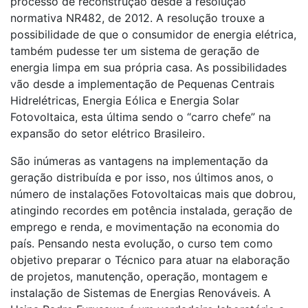
processo de reconstrução desde a resolução
normativa NR482, de 2012. A resolução trouxe a
possibilidade de que o consumidor de energia elétrica,
também pudesse ter um sistema de geração de
energia limpa em sua própria casa. As possibilidades
vão desde a implementação de Pequenas Centrais
Hidrelétricas, Energia Eólica e Energia Solar
Fotovoltaica, esta última sendo o “carro chefe” na
expansão do setor elétrico Brasileiro.
São inúmeras as vantagens na implementação da
geração distribuída e por isso, nos últimos anos, o
número de instalações Fotovoltaicas mais que dobrou,
atingindo recordes em potência instalada, geração de
emprego e renda, e movimentação na economia do
país. Pensando nesta evolução, o curso tem como
objetivo preparar o Técnico para atuar na elaboração
de projetos, manutenção, operação, montagem e
instalação de Sistemas de Energias Renováveis. A