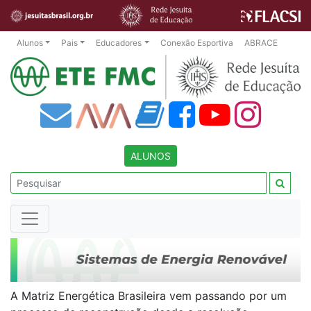
Alunos
Pais
Educadores
Conexão Esportiva
ABRACE
ALUNOS
A Matriz Energética Brasileira vem passando por um