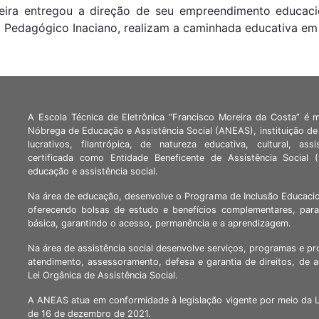
eira entregou a direção de seu empreendimento educaci
 Pedagógico Inaciano, realizam a caminhada educativa em
A Escola Técnica de Eletrônica “Francisco Moreira da Costa” é 
Nóbrega de Educação e Assistência Social (ANEAS), instituição de 
lucrativos, filantrópica, de natureza educativa, cultural, assi
certificada como Entidade Beneficente de Assistência Social
educação e assistência social.
Na área de educação, desenvolve o Programa de Inclusão Educacio
oferecendo bolsas de estudo e benefícios complementares, para
básica, garantindo o acesso, permanência e a aprendizagem.
Na área de assistência social desenvolve serviços, programas e pr
atendimento, assessoramento, defesa e garantia de direitos, de 
Lei Orgânica de Assistência Social.
A ANEAS atua em conformidade à legislação vigente por meio da 
de 16 de dezembro de 2021.