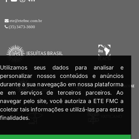
ete@etefmc.com.br
(35) 3473-3600
Utilizamos seus dados para analisar e
personalizar nossos conteúdos e anúncios
durante a sua navegação em nossa plataforma
e em serviços de terceiros parceiros. Ao
navegar pelo site, você autoriza a ETE FMC a
coletar tais informações e utilizá-las para estas
finalidades.