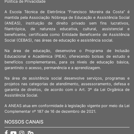
Politica de Privacidade
A Escola Técnica de Eletrônica “Francisco Moreira da Costa” é
mantida pela Associação Nóbrega de Educação e Assistência Social
(ANEAS), instituição de direito privado sem fins lucrativos,
filantrópica, de natureza educativa, cultural, assistencial e
beneficente, certificada como Entidade Beneficente de Assistência
Social (CEBAS), nas áreas de educação e assistência social.
Na área de educação, desenvolve o Programa de Inclusão
Educacional e Acadêmica (PIEA), oferecendo bolsas de estudo e
benefícios complementares, para os níveis de educação básica,
garantindo o acesso, permanência e a aprendizagem.
Na área de assistência social desenvolve serviços, programas e
projetos nas categorias de atendimento, assessoramento, defesa e
garantia de direitos, de acordo com o Art. 3º da Lei Orgânica de
Assistência Social.
A ANEAS atua em conformidade à legislação vigente por meio da Lei
Complementar nº 187 de 16 de dezembro de 2021.
NOSSOS CANAIS