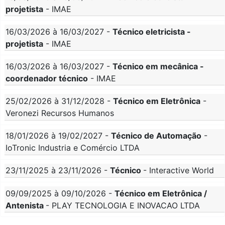
projetista
- IMAE
16/03/2026 à 16/03/2027 -
Técnico eletricista -
projetista
- IMAE
16/03/2026 à 16/03/2027 -
Técnico em mecânica -
coordenador técnico
- IMAE
25/02/2026 à 31/12/2028 -
Técnico em Eletrônica
-
Veronezi Recursos Humanos
18/01/2026 à 19/02/2027 -
Técnico de Automação
-
IoTronic Industria e Comércio LTDA
23/11/2025 à 23/11/2026 -
Técnico
- Interactive World
09/09/2025 à 09/10/2026 -
Técnico em Eletrônica /
Antenista
- PLAY TECNOLOGIA E INOVACAO LTDA