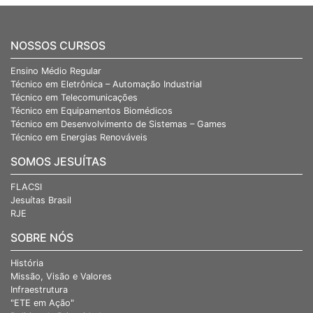
NOSSOS CURSOS
Ensino Médio Regular
Técnico em Eletrônica – Automação Industrial
Técnico em Telecomunicações
Técnico em Equipamentos Biomédicos
Técnico em Desenvolvimento de Sistemas – Games
Técnico em Energias Renováveis
SOMOS JESUÍTAS
FLACSI
Jesuítas Brasil
RJE
SOBRE NÓS
História
Missão, Visão e Valores
Infraestrutura
"ETE em Ação"