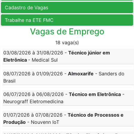
Cadastro de Vagas
Trabalhe na ETE FMC
Vagas de Emprego
18 vaga(s)
03/08/2026 à 31/08/2026 -
Técnico júnior em
Eletrônica
- Medical Sul
08/07/2026 à 01/09/2026 -
Almoxarife
- Sanders do
Brasil
06/07/2026 à 06/08/2026 -
Técnico em Eletrônica
-
Neurograff Eletromedicina
01/07/2026 à 07/08/2026 -
Técnico de Processos e
Produção
- Nouvenn IoT