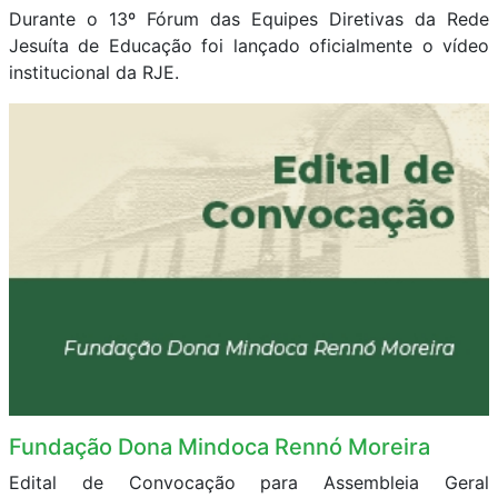
Durante o 13º Fórum das Equipes Diretivas da Rede
Jesuíta de Educação foi lançado oficialmente o vídeo
institucional da RJE.
Fundação Dona Mindoca Rennó Moreira
Edital de Convocação para Assembleia Geral