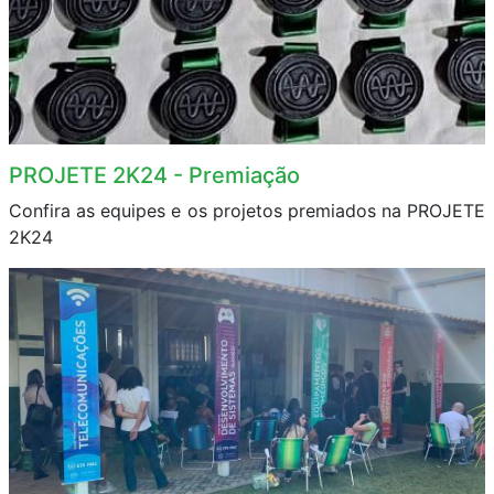
PROJETE 2K24 - Premiação
Confira as equipes e os projetos premiados na PROJETE
2K24