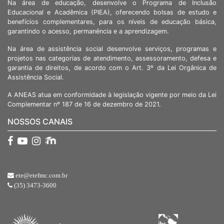
Na área de educação, desenvolve o Programa de Inclusão
Educacional e Acadêmica (PIEA), oferecendo bolsas de estudo e
benefícios complementares, para os níveis de educação básica,
garantindo o acesso, permanência e a aprendizagem.
Na área de assistência social desenvolve serviços, programas e
projetos nas categorias de atendimento, assessoramento, defesa e
garantia de direitos, de acordo com o Art. 3º da Lei Orgânica de
Assistência Social.
A ANEAS atua em conformidade à legislação vigente por meio da Lei
Complementar nº 187 de 16 de dezembro de 2021.
NOSSOS CANAIS
ete@etefmc.com.br
(35) 3473-3600