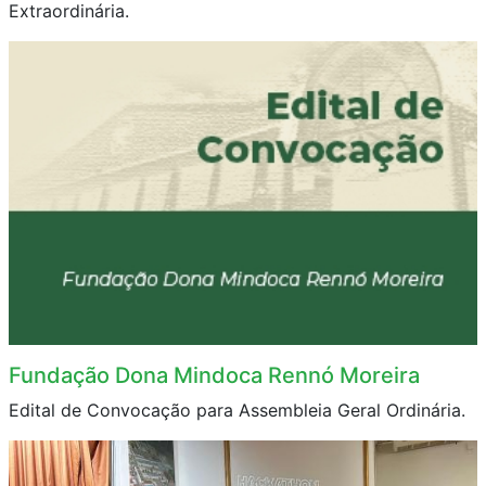
Extraordinária.
Fundação Dona Mindoca Rennó Moreira
Edital de Convocação para Assembleia Geral Ordinária.