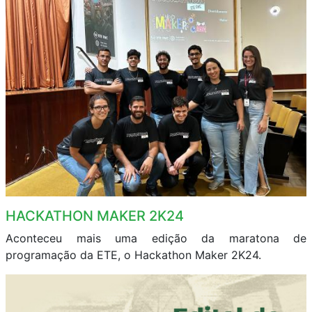
HACKATHON MAKER 2K24
Aconteceu mais uma edição da maratona de
programação da ETE, o Hackathon Maker 2K24.