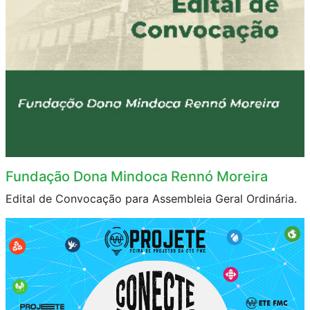
Fundação Dona Mindoca Rennó Moreira
Edital de Convocação para Assembleia Geral Ordinária.