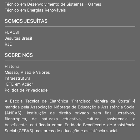
Técnico em Desenvolvimento de Sistemas – Games
Técnico em Energias Renováveis
SOMOS JESUÍTAS
FLACSI
Jesuítas Brasil
RJE
SOBRE NÓS
História
Missão, Visão e Valores
Infraestrutura
"ETE em Ação"
Politica de Privacidade
A Escola Técnica de Eletrônica “Francisco Moreira da Costa” é
mantida pela Associação Nóbrega de Educação e Assistência Social
(ANEAS), instituição de direito privado sem fins lucrativos,
filantrópica, de natureza educativa, cultural, assistencial e
beneficente, certificada como Entidade Beneficente de Assistência
Social (CEBAS), nas áreas de educação e assistência social.