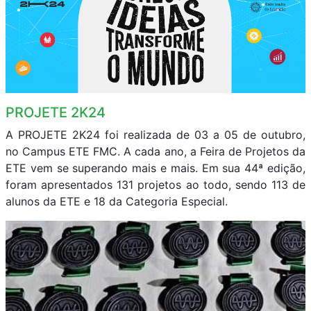
PROJETE 2K24
A PROJETE 2K24 foi realizada de 03 a 05 de outubro,
no Campus ETE FMC. A cada ano, a Feira de Projetos da
ETE vem se superando mais e mais. Em sua 44ª edição,
foram apresentados 131 projetos ao todo, sendo 113 de
alunos da ETE e 18 da Categoria Especial.