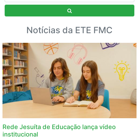
Notícias da ETE FMC
Rede Jesuíta de Educação lança vídeo
institucional