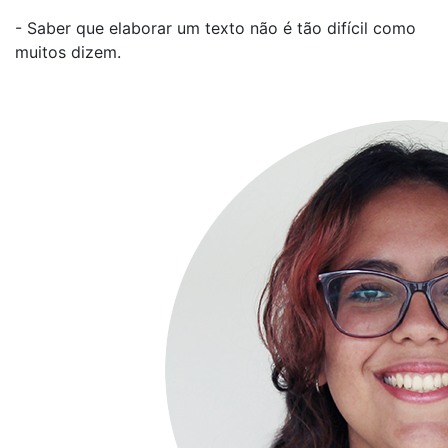
- Saber que elaborar um texto não é tão difícil como
muitos dizem.