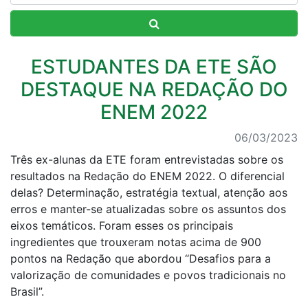
ESTUDANTES DA ETE SÃO
DESTAQUE NA REDAÇÃO DO
ENEM 2022
06/03/2023
Três ex-alunas da ETE foram entrevistadas sobre os
resultados na Redação do ENEM 2022. O diferencial
delas? Determinação, estratégia textual, atenção aos
erros e manter-se atualizadas sobre os assuntos dos
eixos temáticos. Foram esses os principais
ingredientes que trouxeram notas acima de 900
pontos na Redação que abordou “Desafios para a
valorização de comunidades e povos tradicionais no
Brasil”.