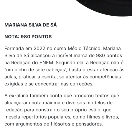
MARIANA SILVA DE SÁ
NOTA: 980 PONTOS
Formada em 2022 no curso Médio Técnico, Mariana
Silva de Sá alcançou a incrível marca de 980 pontos
na Redação do ENEM. Segundo ela, a Redação não é
“um bicho de sete cabeças”, basta prestar atenção às
aulas, praticar a escrita, se atentar às competências
exigidas e se concentrar nas correções.
A ex-aluna também conta que procurou textos que
alcançaram nota máxima e diversos modelos de
redação para construir o seu próprio estilo, que
mescla repertórios populares, como filmes e livros,
com argumentos de filósofos e pensadores.