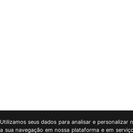
Utilizamos seus dados para analisar e personalizar
a sua navegação em nossa plataforma e em serviços