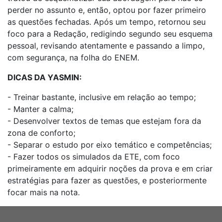
perder no assunto e, então, optou por fazer primeiro
as questões fechadas. Após um tempo, retornou seu
foco para a Redação, redigindo segundo seu esquema
pessoal, revisando atentamente e passando a limpo,
com segurança, na folha do ENEM.
DICAS DA YASMIN:
- Treinar bastante, inclusive em relação ao tempo;
- Manter a calma;
- Desenvolver textos de temas que estejam fora da
zona de conforto;
- Separar o estudo por eixo temático e competências;
- Fazer todos os simulados da ETE, com foco
primeiramente em adquirir noções da prova e em criar
estratégias para fazer as questões, e posteriormente
focar mais na nota.