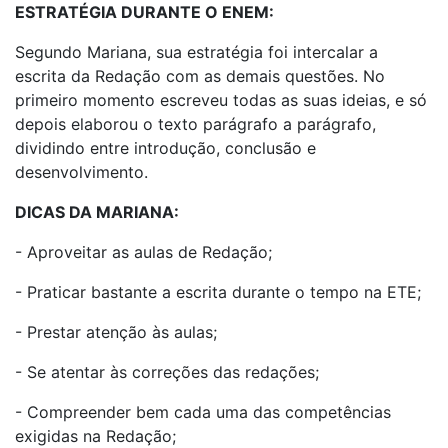
ESTRATÉGIA DURANTE O ENEM:
Segundo Mariana, sua estratégia foi intercalar a
escrita da Redação com as demais questões. No
primeiro momento escreveu todas as suas ideias, e só
depois elaborou o texto parágrafo a parágrafo,
dividindo entre introdução, conclusão e
desenvolvimento.
DICAS DA MARIANA:
- Aproveitar as aulas de Redação;
- Praticar bastante a escrita durante o tempo na ETE;
- Prestar atenção às aulas;
- Se atentar às correções das redações;
- Compreender bem cada uma das competências
exigidas na Redação;