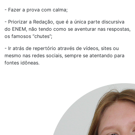
- Fazer a prova com calma;
- Priorizar a Redação, que é a única parte discursiva
do ENEM, não tendo como se aventurar nas respostas,
os famosos “chutes”;
- Ir atrás de repertório através de vídeos, sites ou
mesmo nas redes sociais, sempre se atentando para
fontes idôneas.