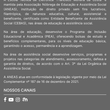
mantida pela Associação Nóbrega de Educação e Assistência Social
(ANEAS), instituição de direito privado sem fins lucrativos,
filantrópica, de natureza educativa, cultural, assistencial e
beneficente, certificada como Entidade Beneficente de Assistência
Social (CEBAS), nas áreas de educação e assistência social.
Na área de educação, desenvolve o Programa de Inclusão
Educacional e Acadêmica (PIEA), oferecendo bolsas de estudo e
benefícios complementares, para os níveis de educação básica,
garantindo o acesso, permanência e a aprendizagem.
Na área de assistência social desenvolve serviços, programas e
projetos nas categorias de atendimento, assessoramento, defesa e
garantia de direitos, de acordo com o Art. 3º da Lei Orgânica de
Assistência Social.
A ANEAS atua em conformidade à legislação vigente por meio da Lei
Complementar nº 187 de 16 de dezembro de 2021.
NOSSOS CANAIS