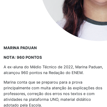
MARINA PADUAN
NOTA: 960 PONTOS
A ex-aluna do Médio Técnico de 2022, Marina Paduan,
alcançou 960 pontos na Redação do ENEM.
Marina conta que se preparou para a prova
principalmente com muita atenção às explicações dos
professores, correção dos erros nos textos e com
atividades na plataforma UNO, material didático
adotado pela Escola.