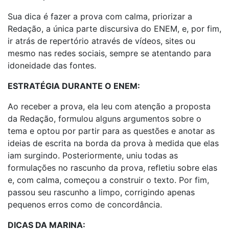
Sua dica é fazer a prova com calma, priorizar a
Redação, a única parte discursiva do ENEM, e, por fim,
ir atrás de repertório através de vídeos, sites ou
mesmo nas redes sociais, sempre se atentando para
idoneidade das fontes.
ESTRATÉGIA DURANTE O ENEM:
Ao receber a prova, ela leu com atenção a proposta
da Redação, formulou alguns argumentos sobre o
tema e optou por partir para as questões e anotar as
ideias de escrita na borda da prova à medida que elas
iam surgindo. Posteriormente, uniu todas as
formulações no rascunho da prova, refletiu sobre elas
e, com calma, começou a construir o texto. Por fim,
passou seu rascunho a limpo, corrigindo apenas
pequenos erros como de concordância.
DICAS DA MARINA: