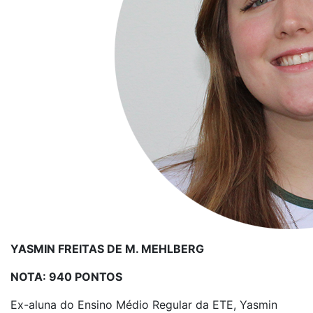
YASMIN FREITAS DE M. MEHLBERG
NOTA: 940 PONTOS
Ex-aluna do Ensino Médio Regular da ETE, Yasmin