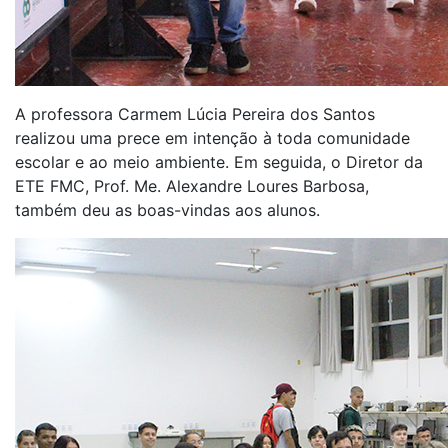
A professora Carmem Lúcia Pereira dos Santos
realizou uma prece em intenção à toda comunidade
escolar e ao meio ambiente. Em seguida, o Diretor da
ETE FMC, Prof. Me. Alexandre Loures Barbosa,
também deu as boas-vindas aos alunos.