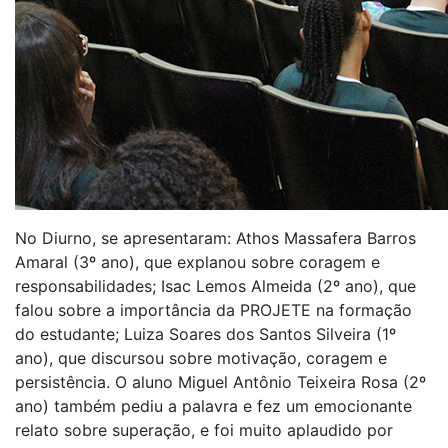
No Diurno, se apresentaram: Athos Massafera Barros
Amaral (3º ano), que explanou sobre coragem e
responsabilidades; Isac Lemos Almeida (2º ano), que
falou sobre a importância da PROJETE na formação
do estudante; Luiza Soares dos Santos Silveira (1º
ano), que discursou sobre motivação, coragem e
persistência. O aluno Miguel Antônio Teixeira Rosa (2º
ano) também pediu a palavra e fez um emocionante
relato sobre superação, e foi muito aplaudido por