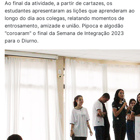
Ao final da atividade, a partir de cartazes, os
estudantes apresentaram as lições que aprenderam ao
longo do dia aos colegas, relatando momentos de
entrosamento, amizade e união. Pipoca e algodão
"coroaram" o final da Semana de Integração 2023
para o Diurno.