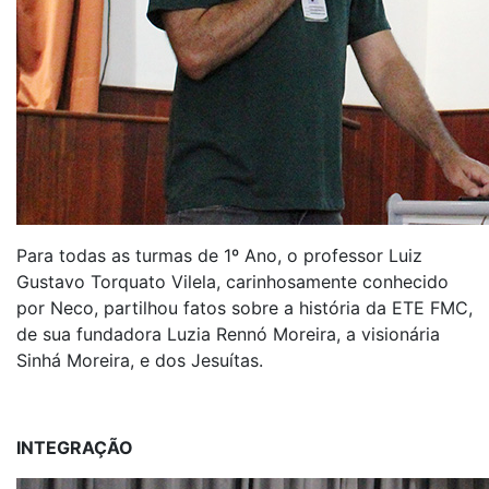
Para todas as turmas de 1º Ano, o professor Luiz
Gustavo Torquato Vilela, carinhosamente conhecido
por Neco, partilhou fatos sobre a história da ETE FMC,
de sua fundadora Luzia Rennó Moreira, a visionária
Sinhá Moreira, e dos Jesuítas.
INTEGRAÇÃO