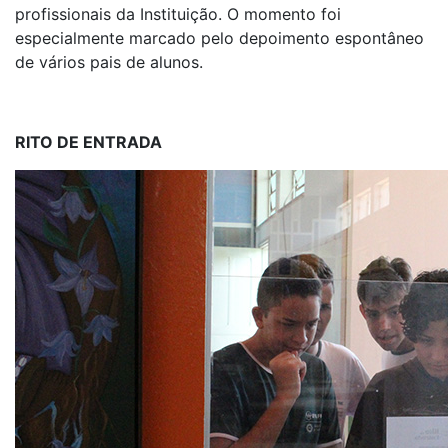
profissionais da Instituição. O momento foi
especialmente marcado pelo depoimento espontâneo
de vários pais de alunos.
RITO DE ENTRADA