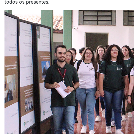
todos os presentes.