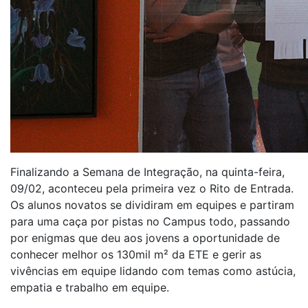
Finalizando a Semana de Integração, na quinta-feira,
09/02, aconteceu pela primeira vez o Rito de Entrada.
Os alunos novatos se dividiram em equipes e partiram
para uma caça por pistas no Campus todo, passando
por enigmas que deu aos jovens a oportunidade de
conhecer melhor os 130mil m² da ETE e gerir as
vivências em equipe lidando com temas como astúcia,
empatia e trabalho em equipe.