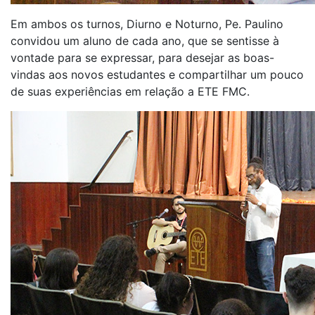
Em ambos os turnos, Diurno e Noturno, Pe. Paulino
convidou um aluno de cada ano, que se sentisse à
vontade para se expressar, para desejar as boas-
vindas aos novos estudantes e compartilhar um pouco
de suas experiências em relação a ETE FMC.