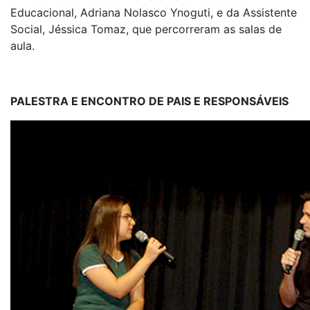
Educacional, Adriana Nolasco Ynoguti, e da Assistente
Social, Jéssica Tomaz, que percorreram as salas de
aula.
PALESTRA E ENCONTRO DE PAIS E RESPONSÁVEIS