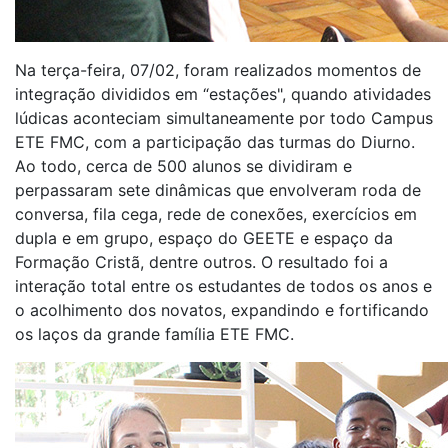
Na terça-feira, 07/02, foram realizados momentos de
integração divididos em “estações", quando atividades
lúdicas aconteciam simultaneamente por todo Campus
ETE FMC, com a participação das turmas do Diurno.
Ao todo, cerca de 500 alunos se dividiram e
perpassaram sete dinâmicas que envolveram roda de
conversa, fila cega, rede de conexões, exercícios em
dupla e em grupo, espaço do GEETE e espaço da
Formação Cristã, dentre outros. O resultado foi a
interação total entre os estudantes de todos os anos e
o acolhimento dos novatos, expandindo e fortificando
os laços da grande família ETE FMC.