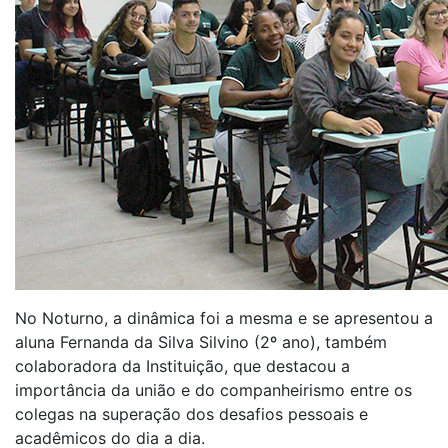
No Noturno, a dinâmica foi a mesma e se apresentou a
aluna Fernanda da Silva Silvino (2º ano), também
colaboradora da Instituição, que destacou a
importância da união e do companheirismo entre os
colegas na superação dos desafios pessoais e
acadêmicos do dia a dia.