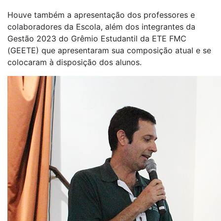
Houve também a apresentação dos professores e
colaboradores da Escola, além dos integrantes da
Gestão 2023 do Grêmio Estudantil da ETE FMC
(GEETE) que apresentaram sua composição atual e se
colocaram à disposição dos alunos.