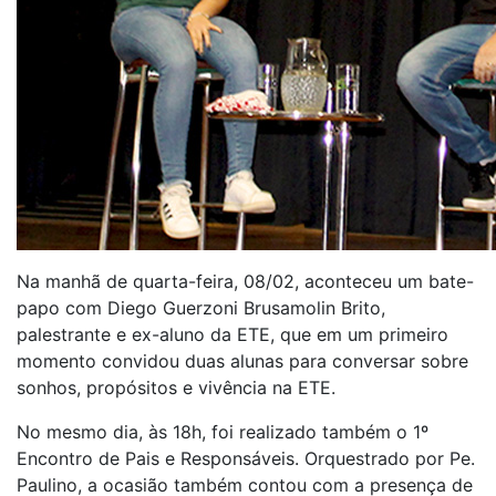
Na manhã de quarta-feira, 08/02, aconteceu um bate-
papo com Diego Guerzoni Brusamolin Brito,
palestrante e ex-aluno da ETE, que em um primeiro
momento convidou duas alunas para conversar sobre
sonhos, propósitos e vivência na ETE.
No mesmo dia, às 18h, foi realizado também o 1º
Encontro de Pais e Responsáveis. Orquestrado por Pe.
Paulino, a ocasião também contou com a presença de