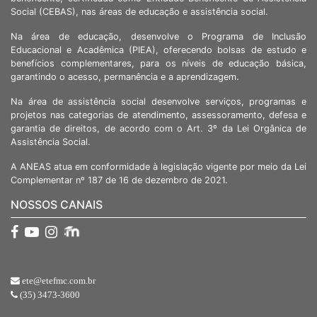
Social (CEBAS), nas áreas de educação e assistência social.
Na área de educação, desenvolve o Programa de Inclusão
Educacional e Acadêmica (PIEA), oferecendo bolsas de estudo e
benefícios complementares, para os níveis de educação básica,
garantindo o acesso, permanência e a aprendizagem.
Na área de assistência social desenvolve serviços, programas e
projetos nas categorias de atendimento, assessoramento, defesa e
garantia de direitos, de acordo com o Art. 3º da Lei Orgânica de
Assistência Social.
A ANEAS atua em conformidade à legislação vigente por meio da Lei
Complementar nº 187 de 16 de dezembro de 2021.
NOSSOS CANAIS
ete@etefmc.com.br
(35) 3473-3600