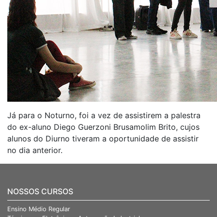
Já para o Noturno, foi a vez de assistirem a palestra
do ex-aluno Diego Guerzoni Brusamolim Brito, cujos
alunos do Diurno tiveram a oportunidade de assistir
no dia anterior.
NOSSOS CURSOS
Ensino Médio Regular