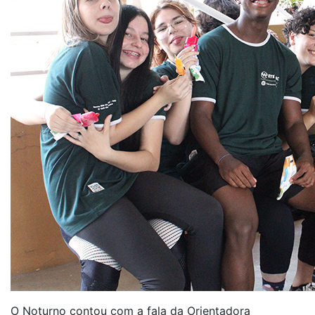
O Noturno contou com a fala da Orientadora