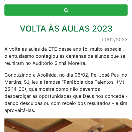
VOLTA ÀS AULAS 2023
10/02/2023
A volta às aulas da ETE desse ano foi muito especial,
o entusiasmo contagiou as centenas de alunos que se
reuniram no Auditório Sinhá Moreira.
Conduzindo a Acolhida, no dia 06/02, Pe. José Paulino
Martins, SJ, leu a famosa "Parábola dos Talentos" (Mt
25:14-30), que mostra como não devemos
desperdiçar as oportunidades que Deus nos concede -
dando desculpas ou com receio dos resultados - e sim
aproveitá-las.