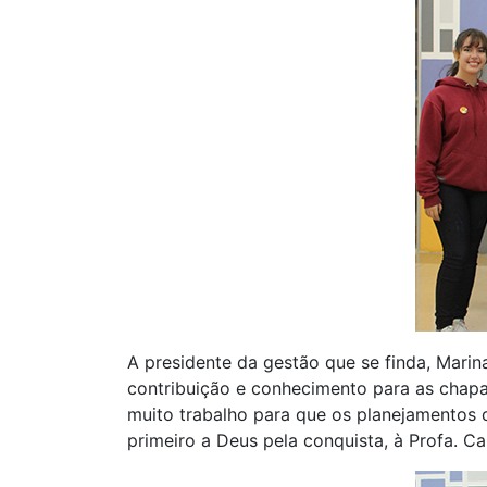
A presidente da gestão que se finda, Marin
contribuição e conhecimento para as chapas
muito trabalho para que os planejamentos
primeiro a Deus pela conquista, à Profa. C