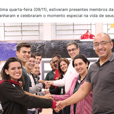
tima quarta-feira (09/11), estiveram presentes membros d
panharam e celebraram o momento especial na vida de seus