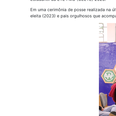
Em uma cerimônia de posse realizada na úl
eleita (2023) e pais orgulhosos que acom