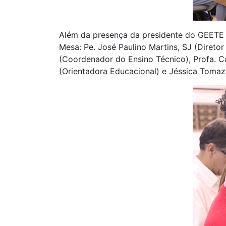
Além da presença da presidente do GEETE 
Mesa: Pe. José Paulino Martins, SJ (Direto
(Coordenador do Ensino Técnico), Profa. 
(Orientadora Educacional) e Jéssica Tomaz 