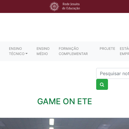
ENSINO
ENSINO
FORMAÇÃO
PROJETE
ESTÁ
TÉCNICO
MÉDIO
COMPLEMENTAR
EMP
Nome
GAME ON ETE