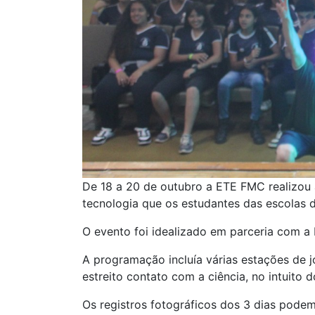
De 18 a 20 de outubro a ETE FMC realizou
tecnologia que os estudantes das escolas d
O evento foi idealizado em parceria com a
A programação incluía várias estações de
estreito contato com a ciência, no intuito 
Os registros fotográficos dos 3 dias pode