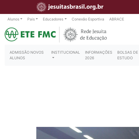
Alunos
Pais
Educadores
Conexão Esportiva
ABRACE
ADMISSÃO NOVOS
INSTITUCIONAL
INFORMAÇÕES
BOLSAS DE
ALUNOS
2026
ESTUDO