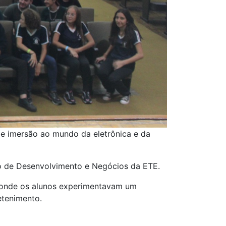
e imersão ao mundo da eletrônica e da
ro de Desenvolvimento e Negócios da ETE.
, onde os alunos experimentavam um
etenimento.