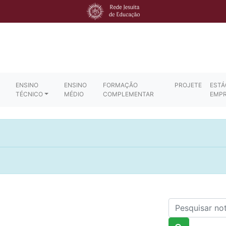
ENSINO
ENSINO
FORMAÇÃO
PROJETE
ESTÁ
TÉCNICO
MÉDIO
COMPLEMENTAR
EMP
Nome