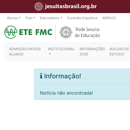
Alunos
Pais
Educadores
Conexão Esportiva
ABRACE
ADMISSÃO NOVOS
INSTITUCIONAL
INFORMAÇÕES
BOLSAS DE
ALUNOS
2026
ESTUDO
Informação!
Notícia não encontrada!