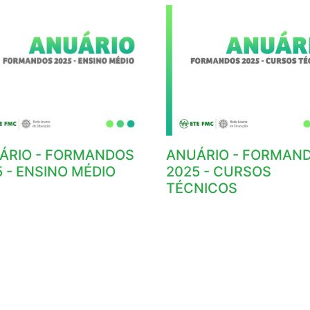
ÁRIO - FORMANDOS
ANUÁRIO - FORMAN
 - ENSINO MÉDIO
2025 - CURSOS
TÉCNICOS