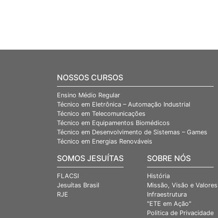
NOSSOS CURSOS
Ensino Médio Regular
Técnico em Eletrônica – Automação Industrial
Técnico em Telecomunicações
Técnico em Equipamentos Biomédicos
Técnico em Desenvolvimento de Sistemas – Games
Técnico em Energias Renováveis
SOMOS JESUÍTAS
SOBRE NÓS
FLACSI
História
Jesuítas Brasil
Missão, Visão e Valores
RJE
Infraestrutura
"ETE em Ação"
Politica de Privacidade