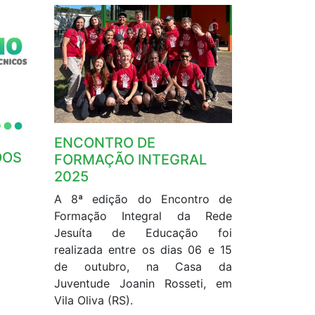
ENCONTRO DE
DOS
FORMAÇÃO INTEGRAL
2025
A 8ª edição do Encontro de
Formação Integral da Rede
Jesuíta de Educação foi
realizada entre os dias 06 e 15
de outubro, na Casa da
Juventude Joanin Rosseti, em
Vila Oliva (RS).