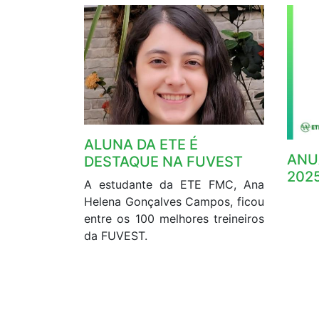
ALUNA DA ETE É
ANU
DESTAQUE NA FUVEST
2025
A estudante da ETE FMC, Ana
Helena Gonçalves Campos, ficou
entre os 100 melhores treineiros
da FUVEST.